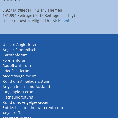
5.927 Mitglieder
12.145 Themen
141.994 Beiträge (20,17 Beiträge pro Tag)
Unser neuestes Mitglied heißt:
Katzoff
Unsere Anglerforen
Angler-Stammtisch
Karpfenforum
Forellenforum
Raubfischforum
Friedfischforum
Meeresangelforum
Rund um Angelausrüstung
Angeln im In- und Ausland
Jungangler-Forum
Fischzubereitung
Rund ums Angelgewässer
Entdecker- und Innovatorenforum
Angeltreffen