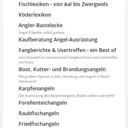
Fischlexikon - von Aal bis Zwergwels
Köderlexikon
Angler-Bastelecke
Angel-Zubehör selbst gebaut
Kaufberatung Angel-Ausrüstung
Fangberichte & Usertreffen - ein Best of
eine Auswahl an interessanten Fangberichten und Usertreffen
mit Fotos.
Boot, Kutter- und Brandungsangeln
Mit großem Special zu Kiel, Hamburg und Angeln in Nord-
Dänemark!
Karpfenangeln
Die Ausrüstung des Karpfenanglers, Boilies rollen und mehr!
Forellenteichangeln
Raubfischangeln
Friedfischangeln