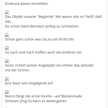
Eindruck davon vermitteln.
Das Objekt unserer "Begierde".Wir waren alle so "heiß",daß
das
Eis schon beim Betreten anfing zu schmelzen.
Schon ganz schön was los,so um 09.00 Uhr
So nach und nach treffen auch die anderen ein
Autor richtet seinen Angelplatz ein.Immer das Getüdel
mit der Schnur.
Jens baut sein Angelgerät auf
Marco fängt die erste Forelle---auf Bienenmade
Schönes Ding.So kann es weitergehen.