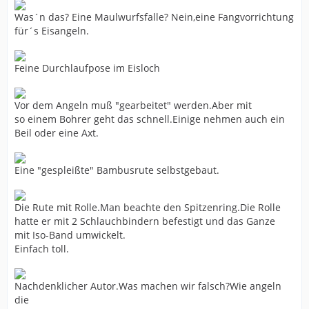
Was´n das? Eine Maulwurfsfalle? Nein,eine Fangvorrichtung
für´s Eisangeln.
Feine Durchlaufpose im Eisloch
Vor dem Angeln muß "gearbeitet" werden.Aber mit
so einem Bohrer geht das schnell.Einige nehmen auch ein
Beil oder eine Axt.
Eine "gespleißte" Bambusrute selbstgebaut.
Die Rute mit Rolle.Man beachte den Spitzenring.Die Rolle
hatte er mit 2 Schlauchbindern befestigt und das Ganze
mit Iso-Band umwickelt.
Einfach toll.
Nachdenklicher Autor.Was machen wir falsch?Wie angeln
die