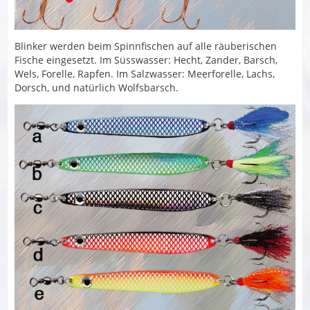
Blinker werden beim Spinnfischen auf alle räuberischen
Fische eingesetzt. Im Süsswasser: Hecht, Zander, Barsch,
Wels, Forelle, Rapfen. Im Salzwasser: Meerforelle, Lachs,
Dorsch, und natürlich Wolfsbarsch.