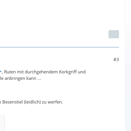
#3
, Ruten mit durchgehendem Korkgriff und
le anbringen kann ...
Besenstiel (leidlich) zu werfen.