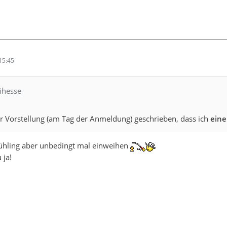
15:45
ihesse
r Vorstellung (am Tag der Anmeldung) geschrieben, dass ich
eine
frühling aber unbedingt mal einweihen
 ja!