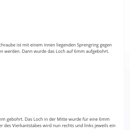
chraube ist mit einem innen liegenden Sprengring gegen
ben werden. Dann wurde das Loch auf 6mm aufgebohrt.
m gebohrt. Das Loch in der Mitte wurde für eine 6mm
des Vierkantstabes wird nun rechts und links jeweils ein