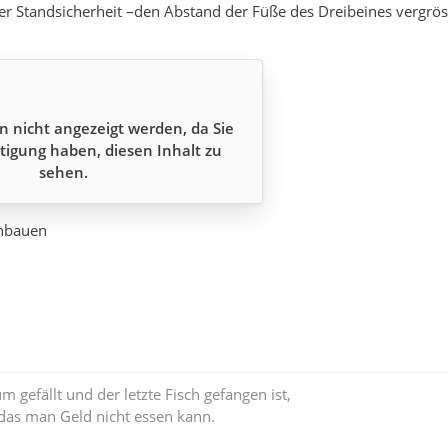
r Standsicherheit –den Abstand der Füße des Dreibeines vergrös
n nicht angezeigt werden, da Sie
tigung haben, diesen Inhalt zu
sehen.
chbauen
 gefällt und der letzte Fisch gefangen ist,
n das man Geld nicht essen kann.