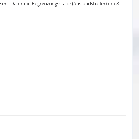
sert. Dafür die Begrenzungsstäbe (Abstandshalter) um 8