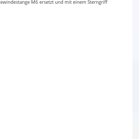
 Gewindestange M6 ersetzt und mit einem Sterngriff