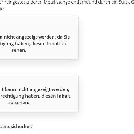
er reingesteckt deren Metallstange entfernt und durch ein Stück
de
n nicht angezeigt werden, da Sie
tigung haben, diesen Inhalt zu
sehen.
lt kann nicht angezeigt werden,
erechtigung haben, diesen Inhalt
zu sehen.
Standsicherheit