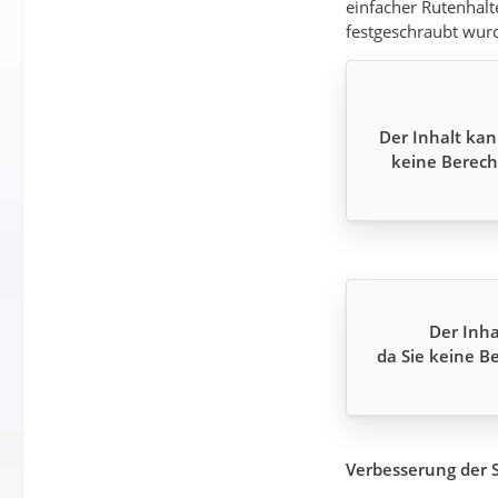
einfacher Rutenhalt
festgeschraubt wur
Der Inhalt kan
keine Berech
Der Inha
da Sie keine B
Verbesserung der 