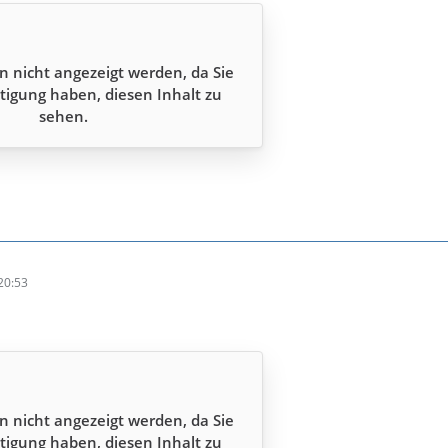
n nicht angezeigt werden, da Sie
tigung haben, diesen Inhalt zu
sehen.
20:53
n nicht angezeigt werden, da Sie
tigung haben, diesen Inhalt zu