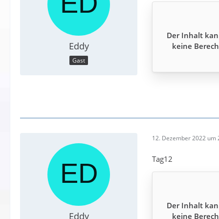
Der Inhalt kan
Eddy
keine Berech
Gast
12. Dezember 2022 um 
Tag12
Der Inhalt kan
Eddy
keine Berech