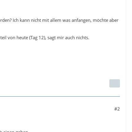
werden? Ich kann nicht mit allem was anfangen, möchte aber
eil von heute (Tag 12), sagt mir auch nichts.
#2