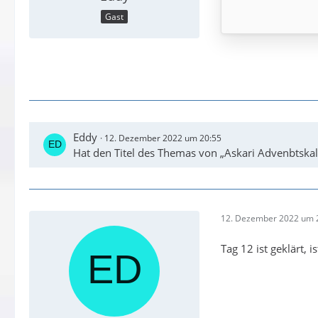
Gast
Eddy
12. Dezember 2022 um 20:55
Hat den Titel des Themas von „Askari Advenbtska
12. Dezember 2022 um 
Tag 12 ist geklärt, i