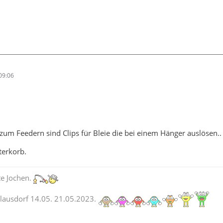
09:06
zum Feedern sind Clips für Bleie die bei einem Hänger auslösen..
terkorb.
te Jochen.
lausdorf 14.05. 21.05.2023.