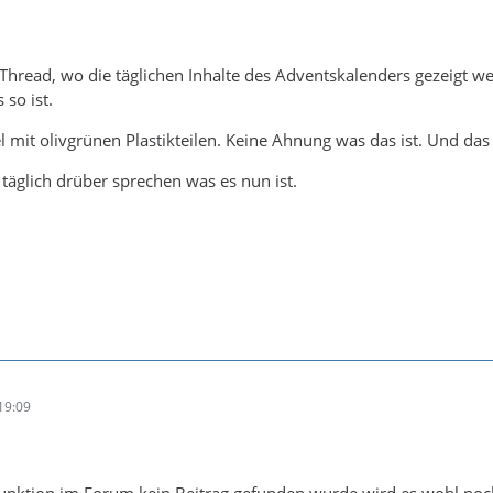
 Thread, wo die täglichen Inhalte des Adventskalenders gezeigt 
 so ist.
mit olivgrünen Plastikteilen. Keine Ahnung was das ist. Und das t
 täglich drüber sprechen was es nun ist.
19:09